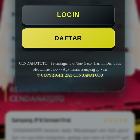
kemenangan yang selalu menarik dalam satu
Ya, CENDANATOTO menyediakan Slot777 apk resmi
platform yang seru.
yang aman untuk diunduh. Aplikasi ini kompatibel
+
LOGIN
Mengapa CENDANATOTO disebut gampang JP viral?
dengan perangkat Android dan iOS, ringan, dan
memudahkan Anda bermain slot online kapan saja
tanpa perlu membuka browser.
CENDANATOTO dikenal gampang JP karena banyak
pemain yang berhasil meraih jackpot dengan mudah.
+
DAFTAR
Apa saja permainan yang tersedia selain Slot777?
Reputasi ini tersebar luas dan menjadi viral di
komunitas slot online berkat pengalaman menang
yang nyata dari para penggunanya.
Selain Slot777, CENDANATOTO menawarkan berbagai
permainan slot online dari provider ternama dan
Bagaimana cara memulai petualangan di
+
CENDANATOTO - Petualangan Slot Toto Gacor Hari Ini Dan Situs
pasaran toto yang gacor. Semua tersedia dalam satu
CENDANATOTO?
Slot Online Slot777 Apk Resmi Gampang Jp Viral
akun untuk melengkapi petualangan bermain Anda
© COPYRIGHT 2026 CENDANATOTO
setiap hari.
Cukup kunjungi situs CENDANATOTO, daftar akun
REVIEW TERATAS MEMBER
baru, unduh Slot777 apk resmi, lakukan deposit, dan
mulai petualangan Anda. Prosesnya cepat dan bisa
CENDANATOTO
selesai dalam hitungan menit.
Gampang JP & Sensasi Viral
★★★★★
"CENDANATOTO beneran beda. Petualangan slot toto gacor
hari ini-nya bikin ketagihan, apalagi pas main di Slot777 apk