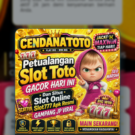
aktif 24 jam demi kenyamanan bermain
Anda.
FAQ SLOT TOTO GACOR DAN SITUS
SLOT ONLINE SLOT777
CENDANATOTO
Apa yang dimaksud petualangan slot toto gacor
+
hari ini di CENDANATOTO?
CENDANATOTO menghadirkan konsep petualangan
bermain di mana Anda bisa menjelajahi berbagai
Apakah CENDANATOTO menyediakan aplikasi
+
permainan slot dan toto yang gacor setiap harinya.
Slot777 apk resmi?
Setiap hari ada pengalaman baru dengan peluang